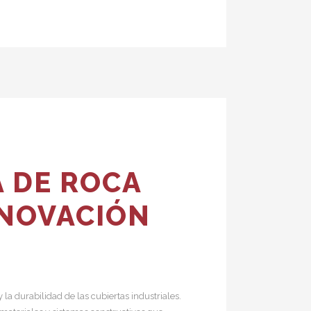
 DE ROCA
ENOVACIÓN
la durabilidad de las cubiertas industriales.